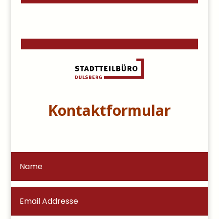
Kontaktformular