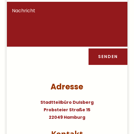
SENDEN
Adresse
Stadtteilbüro Dulsberg
Probsteier Straße 15
22049 Hamburg