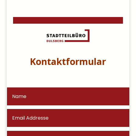
Kontaktformular