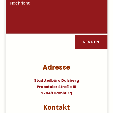
SENDEN
Adresse
Stadtteilbüro Dulsberg
Probsteier Straße 15
22049 Hamburg
Kontakt