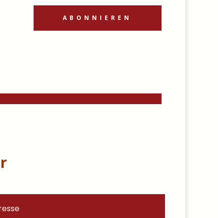
ABONNIEREN
r