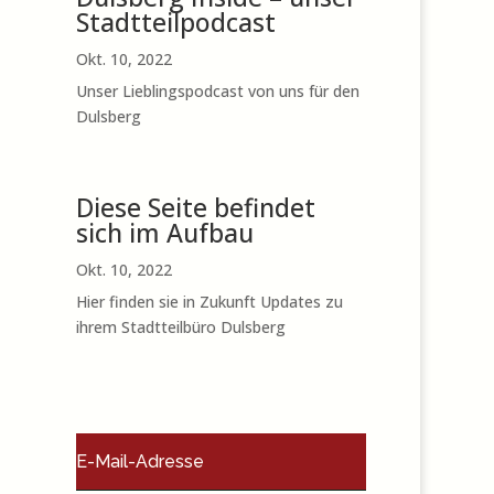
Stadtteilpodcast
Okt. 10, 2022
Unser Lieblingspodcast von uns für den
Dulsberg
Diese Seite befindet
sich im Aufbau
Okt. 10, 2022
Hier finden sie in Zukunft Updates zu
ihrem Stadtteilbüro Dulsberg