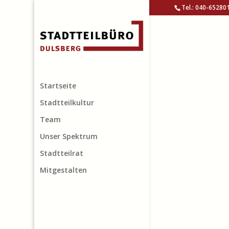
Tel.: 040-65280
Startseite
Stadtteilkultur
Team
Unser Spektrum
Stadtteilrat
Mitgestalten