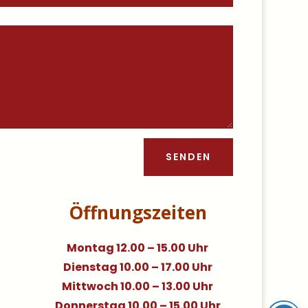
SENDEN
Öffnungszeiten
Montag 12.00 – 15.00 Uhr
Dienstag 10.00 – 17.00 Uhr
Mittwoch 10.00 – 13.00 Uhr
Donnerstag 10.00 – 15.00 Uhr