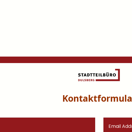
Kontaktformula