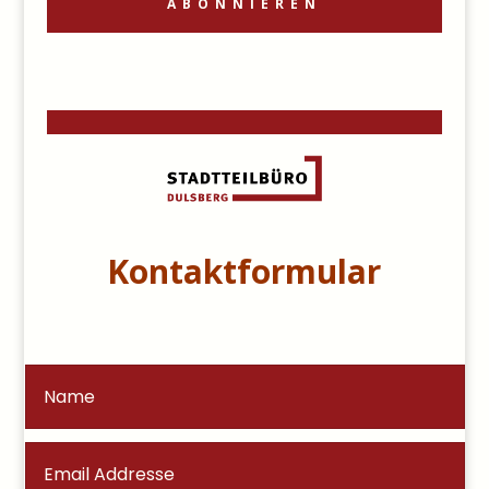
ABONNIEREN
Kontaktformular