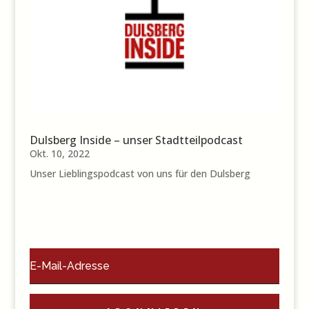
Dulsberg Inside – unser Stadtteilpodcast
Okt. 10, 2022
Unser Lieblingspodcast von uns für den Dulsberg