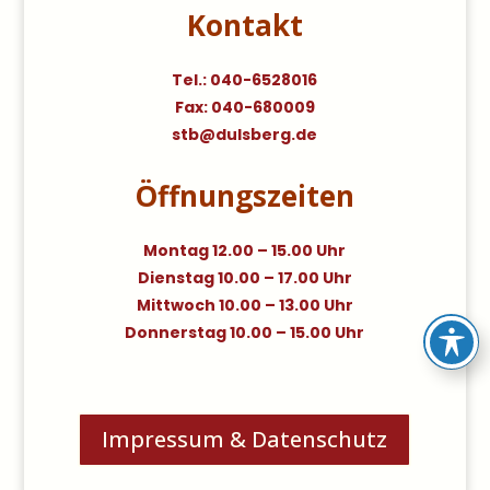
Kontakt
Tel.: 040-6528016
Fax: 040-680009
stb@dulsberg.de
Öffnungszeiten
Montag 12.00 – 15.00 Uhr
Dienstag 10.00 – 17.00 Uhr
Mittwoch 10.00 – 13.00 Uhr
Donnerstag 10.00 – 15.00 Uhr
Impressum & Datenschutz