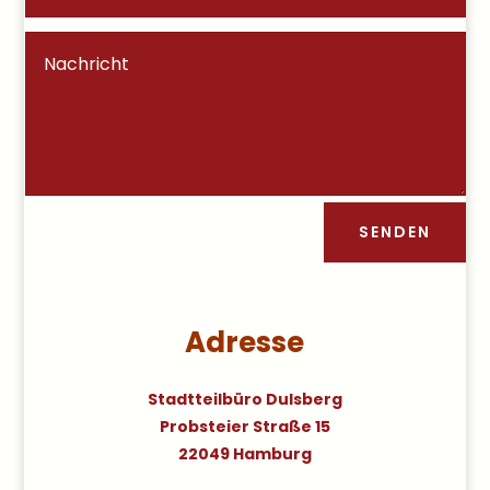
SENDEN
Adresse
Stadtteilbüro Dulsberg
Probsteier Straße 15
22049 Hamburg