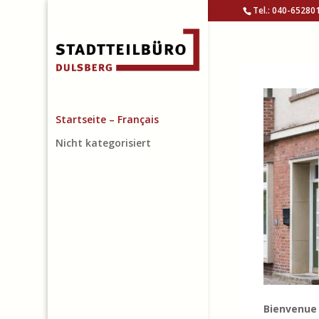
Tel.: 040-65280
Startseite – Français
Nicht kategorisiert
Bienvenue 