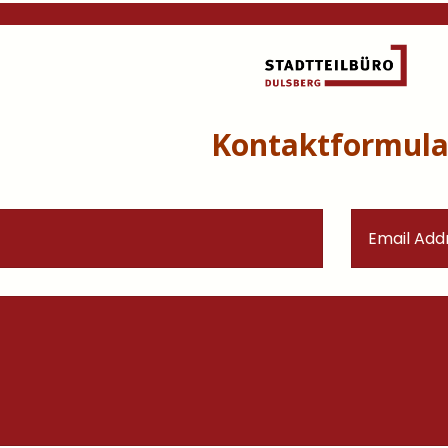
Kontaktformula